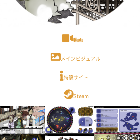
動画
メインビジュアル
特設サイト
Steam