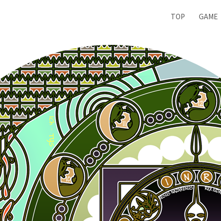
TOP
GAME