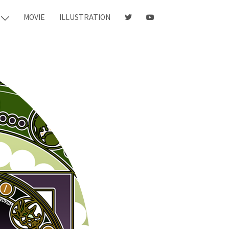
MOVIE
ILLUSTRATION