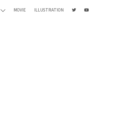
MOVIE
ILLUSTRATION